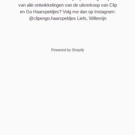
van alle ontwikkelingen van de uitverkoop van Clip
en Go Haarspeldjes? Volg me dan op Instagram:
@clipengo.haarspeldjes Liefs, Willemijn
Powered by Shopify