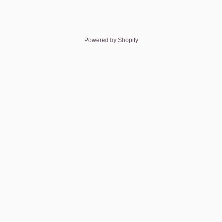
Powered by Shopify