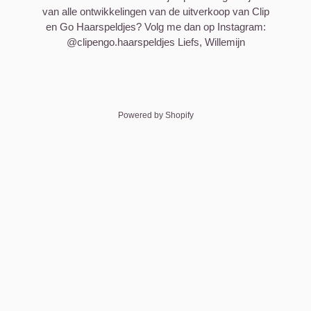
van alle ontwikkelingen van de uitverkoop van Clip
en Go Haarspeldjes? Volg me dan op Instagram:
@clipengo.haarspeldjes Liefs, Willemijn
Powered by Shopify