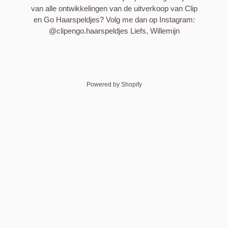
van alle ontwikkelingen van de uitverkoop van Clip
en Go Haarspeldjes? Volg me dan op Instagram:
@clipengo.haarspeldjes Liefs, Willemijn
Powered by Shopify