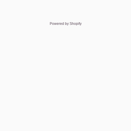
Powered by Shopify